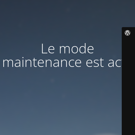
Le mode
maintenance est actif