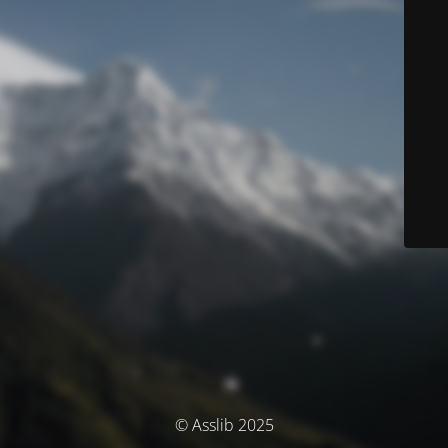
© Asslib 2025