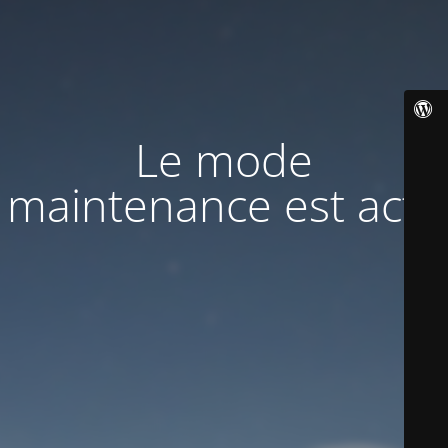
Le mode
maintenance est actif