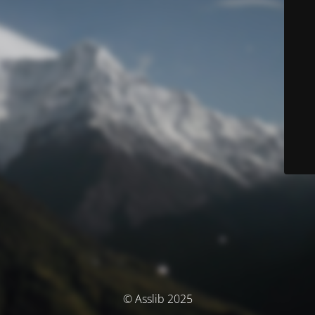
© Asslib 2025